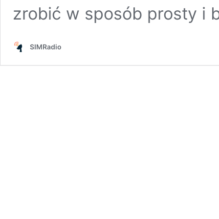
zrobić w sposób prosty i
SIMRadio