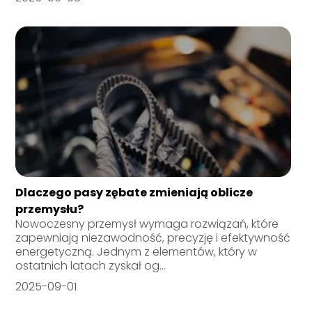
Dlaczego pasy zębate zmieniają oblicze
przemysłu?
Nowoczesny przemysł wymaga rozwiązań, które
zapewniają niezawodność, precyzję i efektywność
energetyczną. Jednym z elementów, który w
ostatnich latach zyskał og...
2025-09-01