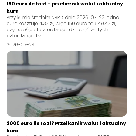
150 euro ile to zł – przelicznik walut i aktualny
kurs
Przy kursie średnim NBP z dnia 2026-07-22 jedno
euro kosztuje 4,33 zł, więc 150 euro to 649,43 zł,
czyli sześćset czterdzieści dziewięć złotych
czterdzieści trz...
2026-07-23
2000 euro ile to zł? Przelicznik walut i aktualny
kurs