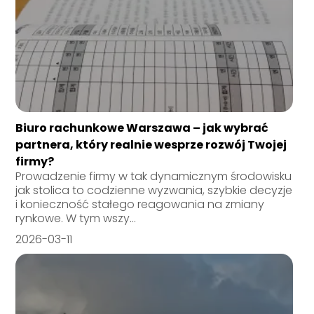
Biuro rachunkowe Warszawa – jak wybrać
partnera, który realnie wesprze rozwój Twojej
firmy?
Prowadzenie firmy w tak dynamicznym środowisku
jak stolica to codzienne wyzwania, szybkie decyzje
i konieczność stałego reagowania na zmiany
rynkowe. W tym wszy...
2026-03-11