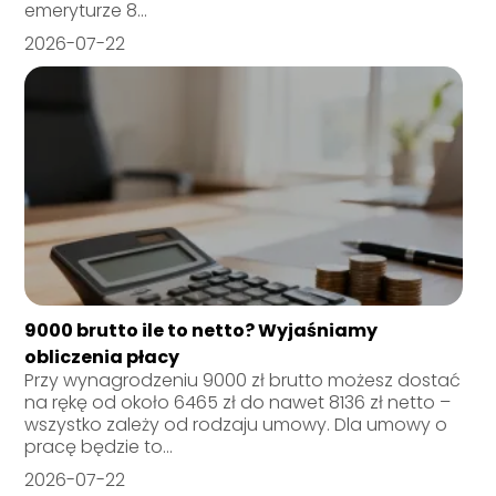
emeryturze 8...
2026-07-22
9000 brutto ile to netto? Wyjaśniamy
obliczenia płacy
Przy wynagrodzeniu 9000 zł brutto możesz dostać
na rękę od około 6465 zł do nawet 8136 zł netto –
wszystko zależy od rodzaju umowy. Dla umowy o
pracę będzie to...
2026-07-22