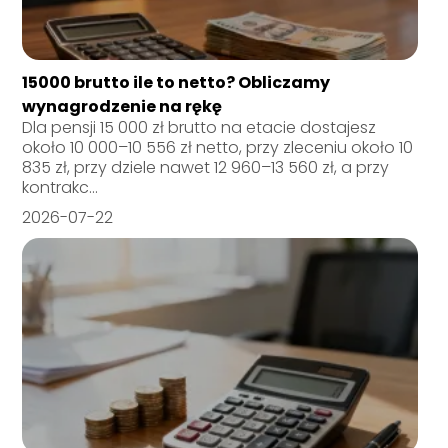
15000 brutto ile to netto? Obliczamy
wynagrodzenie na rękę
Dla pensji 15 000 zł brutto na etacie dostajesz
około 10 000–10 556 zł netto, przy zleceniu około 10
835 zł, przy dziele nawet 12 960–13 560 zł, a przy
kontrakc...
2026-07-22