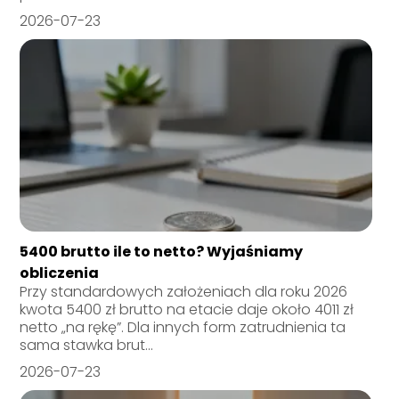
2026-07-23
5400 brutto ile to netto? Wyjaśniamy
obliczenia
Przy standardowych założeniach dla roku 2026
kwota 5400 zł brutto na etacie daje około 4011 zł
netto „na rękę”. Dla innych form zatrudnienia ta
sama stawka brut...
2026-07-23