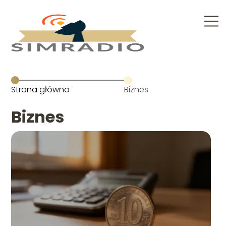
Strona główna
Biznes
Biznes