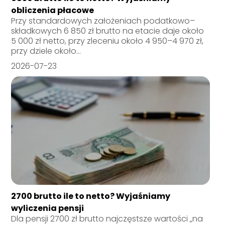
obliczenia płacowe
Przy standardowych założeniach podatkowo–
składkowych 6 850 zł brutto na etacie daje około
5 000 zł netto, przy zleceniu około 4 950–4 970 zł,
przy dziele około...
2026-07-23
2700 brutto ile to netto? Wyjaśniamy
wyliczenia pensji
Dla pensji 2700 zł brutto najczęstsze wartości „na