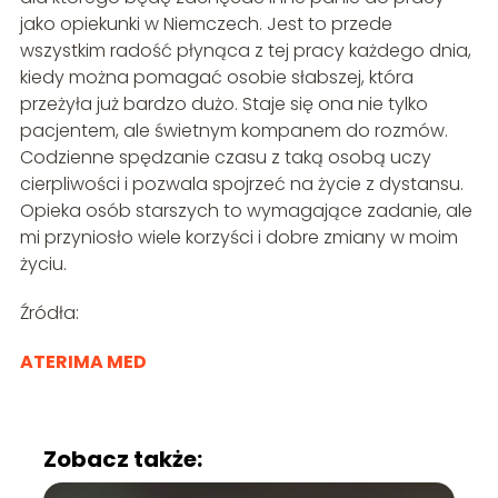
jako opiekunki w Niemczech. Jest to przede
wszystkim radość płynąca z tej pracy każdego dnia,
kiedy można pomagać osobie słabszej, która
przeżyła już bardzo dużo. Staje się ona nie tylko
pacjentem, ale świetnym kompanem do rozmów.
Codzienne spędzanie czasu z taką osobą uczy
cierpliwości i pozwala spojrzeć na życie z dystansu.
Opieka osób starszych to wymagające zadanie, ale
mi przyniosło wiele korzyści i dobre zmiany w moim
życiu.
Źródła:
ATERIMA MED
Zobacz także: