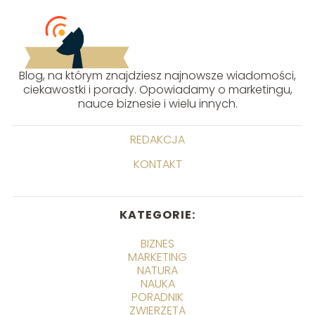
Blog, na którym znajdziesz najnowsze wiadomości,
ciekawostki i porady. Opowiadamy o marketingu,
nauce biznesie i wielu innych.
REDAKCJA
KONTAKT
KATEGORIE:
BIZNES
MARKETING
NATURA
NAUKA
PORADNIK
ZWIERZĘTA