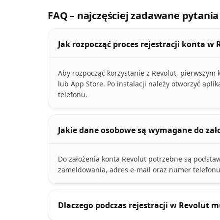
FAQ – najczęściej zadawane pytania
Jak rozpocząć proces rejestracji konta w 
Aby rozpocząć korzystanie z Revolut, pierwszym k
lub App Store. Po instalacji należy otworzyć apli
telefonu.
Jakie dane osobowe są wymagane do zało
Do założenia konta Revolut potrzebne są podstaw
zameldowania, adres e-mail oraz numer telefonu
Dlaczego podczas rejestracji w Revolut 