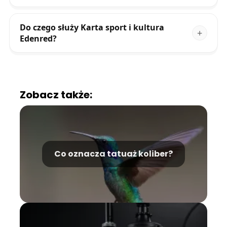
Do czego służy Karta sport i kultura
Edenred?
Zobacz także:
Co oznacza tatuaż koliber?