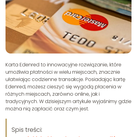
Karta Edenred to innowacyjne rozwiązanie, które
umożliwia płatności w wielu miejscach, znacznie
ułatwiając codzienne transakcje. Posiadając kartę
Edenred, możesz cieszyć się wygodą płacenia w
różnych miejscach, zarówno online, jak i
tradycyjnych. W dzisiejszym artykule wyjaśnimy gdzie
można nią zapłacić oraz czym jest.
Spis treści: