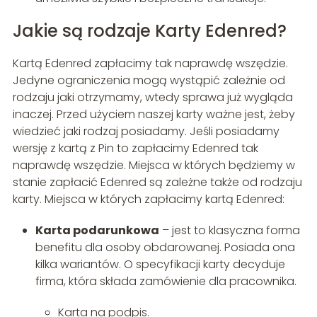
Jakie są rodzaje Karty Edenred?
Kartą Edenred zapłacimy tak naprawdę wszędzie.
Jedyne ograniczenia mogą wystąpić zależnie od
rodzaju jaki otrzymamy, wtedy sprawa już wygląda
inaczej. Przed użyciem naszej karty ważne jest, żeby
wiedzieć jaki rodzaj posiadamy. Jeśli posiadamy
wersję z kartą z Pin to zapłacimy Edenred tak
naprawdę wszędzie. Miejsca w których będziemy w
stanie zapłacić Edenred są zależne także od rodzaju
karty. Miejsca w których zapłacimy kartą Edenred:
Karta podarunkowa
– jest to klasyczna forma
benefitu dla osoby obdarowanej. Posiada ona
kilka wariantów. O specyfikacji karty decyduje
firma, która składa zamówienie dla pracownika.
Karta na podpis.