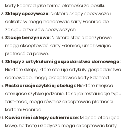
karty Edenred jako formę płatności za posiłki.
Sklepy spożywcze:
Niektóre sklepy spożywcze i
delikatesy mogą honorować karty Edenred do
zakupu artykułów spożywczych.
Stacje benzynowe:
Niektóre stacje benzynowe
mogą akceptować karty Edenred, umożliwiając
płatność za paliwo.
Sklepy z artykułami gospodarstwa domowego:
Niektóre sklepy, które oferują artykuły gospodarstwa
domowego, mogą akceptować karty Edenred.
Restauracje szybkiej obsługi:
Niektóre miejsca
oferujące szybkie jedzenie, takie jak restauracje typu
fast-food, mogą również akceptować płatności
kartami Edenred.
Kawiarnie i sklepy cukiernicze:
Miejsca oferujące
kawę, herbatę i słodycze mogą akceptować karty