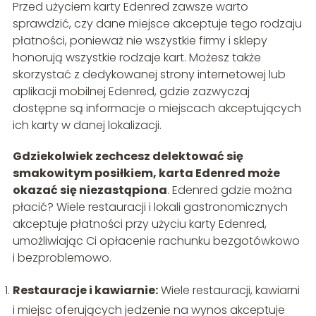
Przed użyciem karty Edenred zawsze warto
sprawdzić, czy dane miejsce akceptuje tego rodzaju
płatności, ponieważ nie wszystkie firmy i sklepy
honorują wszystkie rodzaje kart. Możesz także
skorzystać z dedykowanej strony internetowej lub
aplikacji mobilnej Edenred, gdzie zazwyczaj
dostępne są informacje o miejscach akceptujących
ich karty w danej lokalizacji.
Gdziekolwiek zechcesz delektować się
smakowitym posiłkiem, karta Edenred może
okazać się niezastąpiona
. Edenred gdzie można
płacić? Wiele restauracji i lokali gastronomicznych
akceptuje płatności przy użyciu karty Edenred,
umożliwiając Ci opłacenie rachunku bezgotówkowo
i bezproblemowo.
Restauracje i kawiarnie:
Wiele restauracji, kawiarni
i miejsc oferujących jedzenie na wynos akceptuje