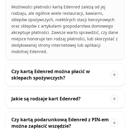
Możliwości płatności kartą Edenred zależą od jej
rodzaju, ale ogólnie wiele restauracji, kawiarni,
sklepów spożywczych, niektórych stacji benzynowych
oraz sklepów z artykułami gospodarstwa domowego
akceptuje płatności. Zawsze warto sprawdzić, czy dane
miejsce honoruje ten rodzaj płatności, lub skorzystać z
dedykowanej strony internetowej lub aplikacji
mobilnej Edenred.
Czy kartą Edenred można płacić w
sklepach spożywczych?
Jakie są rodzaje kart Edenred?
Czy kartą podarunkową Edenred z PIN-em
można zapłacić wszędzie?