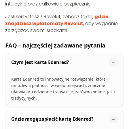
intuicyjne oraz całkowicie bezpiecznie.
Jeśli korzystasz z Revolut, zobacz także,
gdzie
znajdziesz wpłatomaty Revolut
, aby wygodnie
zarządzać swoimi środkami
FAQ – najczęściej zadawane pytania
Czym jest karta Edenred?
Karta Edenred to innowacyjne rozwiązanie, które
umożliwia płatności w wielu miejscach, znacznie
ułatwiając codzienne transakcje, zarówno online, jak i
tradycyjnych.
Gdzie mogę zapłacić kartą Edenred?