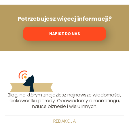
Potrzebujesz więcej informacji?
NAPISZ DO NAS
Blog, na którym znajdziesz najnowsze wiadomości,
ciekawostki i porady. Opowiadamy o marketingu,
nauce biznesie i wielu innych.
REDAKCJA