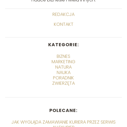
REDAKCJA
KONTAKT
KATEGORIE:
BIZNES
MARKETING
NATURA
NAUKA
PORADNIK
ZWIERZĘTA
POLECANE:
JAK WYGLĄDA ZAMAWIANIE KURIERA PRZEZ SERWIS