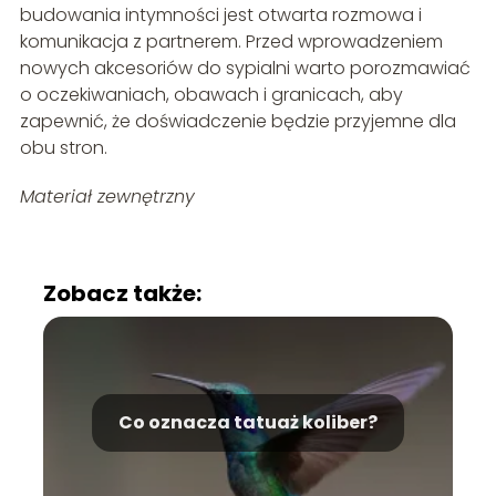
budowania intymności jest otwarta rozmowa i
komunikacja z partnerem. Przed wprowadzeniem
nowych akcesoriów do sypialni warto porozmawiać
o oczekiwaniach, obawach i granicach, aby
zapewnić, że doświadczenie będzie przyjemne dla
obu stron.
Materiał zewnętrzny
Zobacz także:
Co oznacza tatuaż koliber?