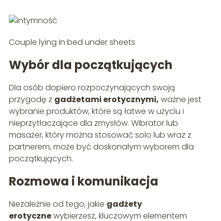
Couple lying in bed under sheets
Wybór dla początkujących
Dla osób dopiero rozpoczynających swoją
przygodę z
gadżetami erotycznymi,
ważne jest
wybranie produktów, które są łatwe w użyciu i
nieprzytłaczające dla zmysłów. Wibrator lub
masażer, który można stosować solo lub wraz z
partnerem, może być doskonałym wyborem dla
początkujących.
Rozmowa i komunikacja
Niezależnie od tego, jakie
gadżety
erotyczne
wybierzesz, kluczowym elementem