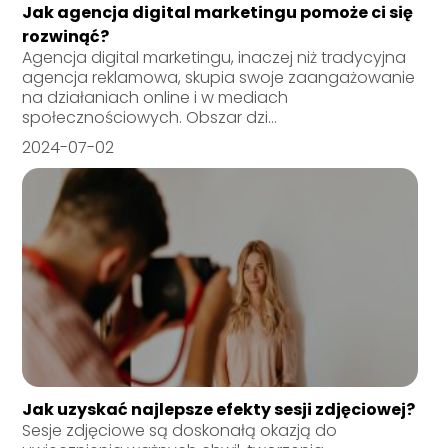
Jak agencja digital marketingu pomoże ci się
rozwinąć?
Agencja digital marketingu, inaczej niż tradycyjna
agencja reklamowa, skupia swoje zaangażowanie
na działaniach online i w mediach
społecznościowych. Obszar dzi...
2024-07-02
Jak uzyskać najlepsze efekty sesji zdjęciowej?
Sesje zdjęciowe są doskonałą okazją do