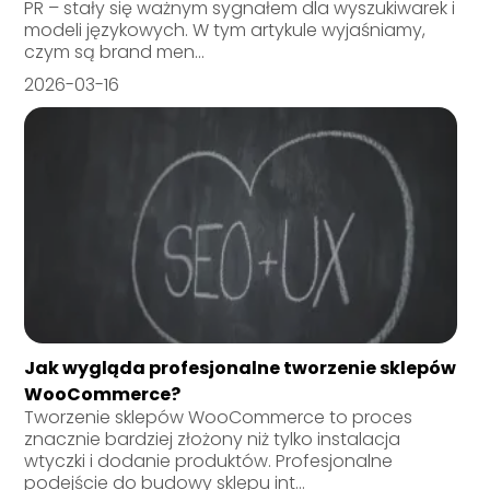
PR – stały się ważnym sygnałem dla wyszukiwarek i
modeli językowych. W tym artykule wyjaśniamy,
czym są brand men...
2026-03-16
Jak wygląda profesjonalne tworzenie sklepów
WooCommerce?
Tworzenie sklepów WooCommerce to proces
znacznie bardziej złożony niż tylko instalacja
wtyczki i dodanie produktów. Profesjonalne
podejście do budowy sklepu int...