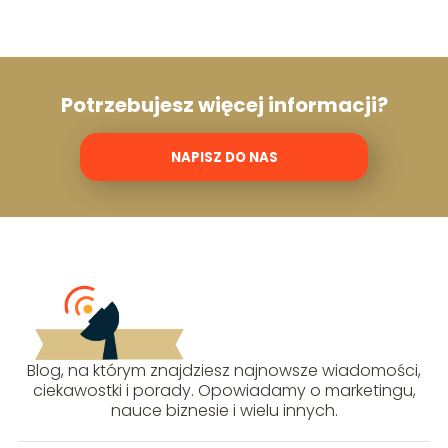
Potrzebujesz więcej informacji?
NAPISZ DO NAS
Blog, na którym znajdziesz najnowsze wiadomości,
ciekawostki i porady. Opowiadamy o marketingu,
nauce biznesie i wielu innych.