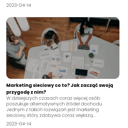
2023-04-14
Marketing sieciowy co to? Jak zacząć swoją
przygodę z nim?
W dzisiejszych czasach coraz więcej osób
poszukuje alternatywnych źródeł dochodu.
Jednym z takich rozwiązań jest marketing
sieciowy, który zdobywa coraz większą...
2023-04-14