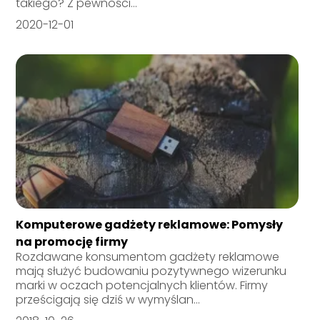
takiego? Z pewności...
2020-12-01
Komputerowe gadżety reklamowe: Pomysły
na promocję firmy
Rozdawane konsumentom gadżety reklamowe
mają służyć budowaniu pozytywnego wizerunku
marki w oczach potencjalnych klientów. Firmy
prześcigają się dziś w wymyślan...