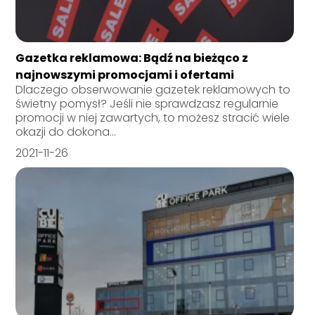
Gazetka reklamowa: Bądź na bieżąco z
najnowszymi promocjami i ofertami
Dlaczego obserwowanie gazetek reklamowych to
świetny pomysł? Jeśli nie sprawdzasz regularnie
promocji w niej zawartych, to możesz stracić wiele
okazji do dokona...
2021-11-26