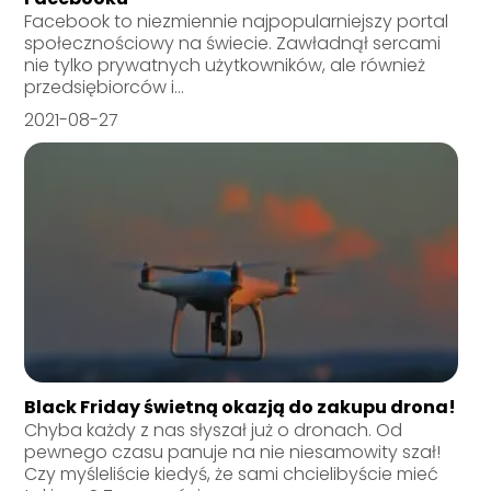
Facebook to niezmiennie najpopularniejszy portal
społecznościowy na świecie. Zawładnął sercami
nie tylko prywatnych użytkowników, ale również
przedsiębiorców i...
2021-08-27
Black Friday świetną okazją do zakupu drona!
Chyba każdy z nas słyszał już o dronach. Od
pewnego czasu panuje na nie niesamowity szał!
Czy myśleliście kiedyś, że sami chcielibyście mieć