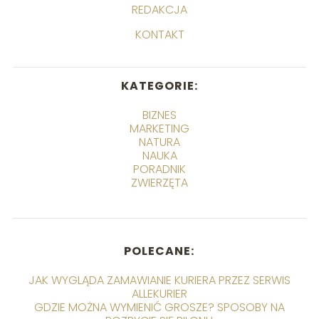
REDAKCJA
KONTAKT
KATEGORIE:
BIZNES
MARKETING
NATURA
NAUKA
PORADNIK
ZWIERZĘTA
POLECANE:
JAK WYGLĄDA ZAMAWIANIE KURIERA PRZEZ SERWIS
ALLEKURIER
GDZIE MOŻNA WYMIENIĆ GROSZE? SPOSOBY NA