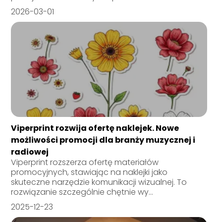
2026-03-01
Viperprint rozwija ofertę naklejek. Nowe
możliwości promocji dla branży muzycznej i
radiowej
Viperprint rozszerza ofertę materiałów
promocyjnych, stawiając na naklejki jako
skuteczne narzędzie komunikacji wizualnej. To
rozwiązanie szczególnie chętnie wy...
2025-12-23