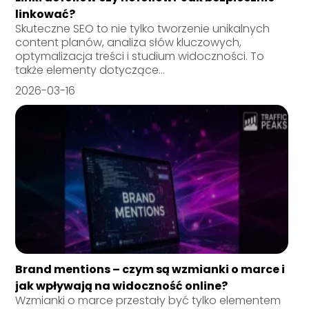
linkować?
Skuteczne SEO to nie tylko tworzenie unikalnych
content planów, analiza słów kluczowych,
optymalizacja treści i studium widoczności. To
także elementy dotyczące...
2026-03-16
Brand mentions – czym są wzmianki o marce i
jak wpływają na widoczność online?
Wzmianki o marce przestały być tylko elementem