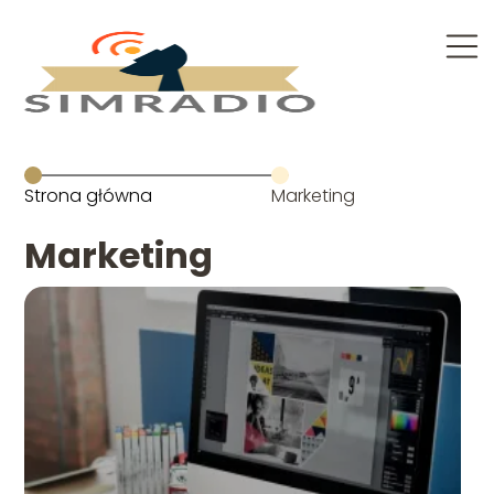
Strona główna
Marketing
Marketing