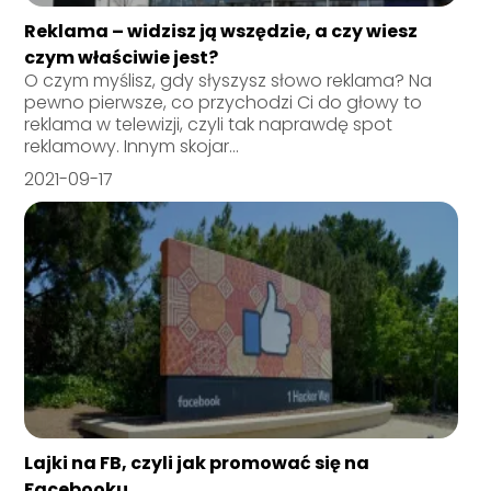
Reklama – widzisz ją wszędzie, a czy wiesz
czym właściwie jest?
O czym myślisz, gdy słyszysz słowo reklama? Na
pewno pierwsze, co przychodzi Ci do głowy to
reklama w telewizji, czyli tak naprawdę spot
reklamowy. Innym skojar...
2021-09-17
Lajki na FB, czyli jak promować się na
Facebooku