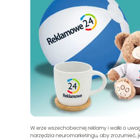
W erze wszechobecnej reklamy i walki o uwa
narzędzia neuromarketingu, aby zrozumieć, 