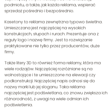
podmiotu, a także, jak każda reklama, wspierać
sprzedaż pośrednio i bezpośrednio.
Kasetony to reklama zewnętrzna typowo świetlna.
Umieszczana jest najczęściej na wysokich
konstrukcjach, słupach i rurach. Prezentuje ona z
reguły logo i nazwę firmy. Jest to rozwiązanie
praktykowane nie tylko przez producentów, duże
firmy.
Także litery 3D to również forma reklamy, która ma
wiele rodzajów. Najczęściej rozróżniane są na
wolnostojące i te umieszczone na elewacji czy
podkonstrukcji. Najczęściej napis odnosi się do
nazwy marki lub jej sloganu. Taka reklama
najczęściej jest podświetlana, co znowu zwiększa ich
różnorodność, z uwagi na wiele odmian ich
podświetlenia.