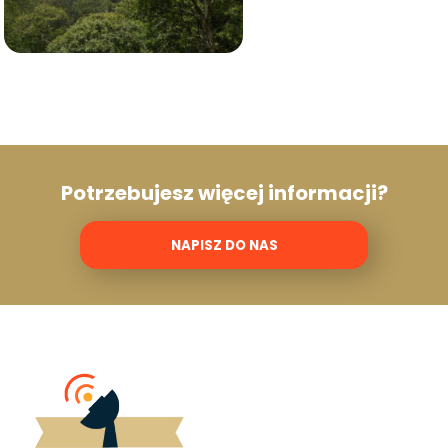
Potrzebujesz więcej informacji?
NAPISZ DO NAS