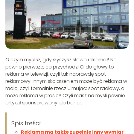
O czym myślisz, gdy słyszysz słowo reklama? Na
pewno pierwsze, co przychodzi Ci do głowy to
reklama w telewizji, czyli tak naprawdę spot
reklamowy. Innym skojarzeniem może być reklama w
radio, czyli formalnie rzecz ujmując: spot radiowy, a
może reklama w prasie? Czyli masz na myśli pewnie
artykuł sponsorowany lub baner.
Spis treści:
Reklama ma także zupełnie inny wymiar