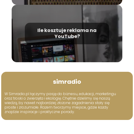
Ile kosztuje reklama na
YouTube?
simradio
W Simradio.pl łączymy pasję do biznesu, edukacji, marketingu
oraz troski o zwierzęta i ekologię. Chętnie dzielimy się naszą
wiedzą, by nawet najbardziej złożone zagadnienia stały się
proste i zrozumiałe. Razem tworzymy miejsce, gdzie każdy
znajdzie inspiracje i praktyczne porady.