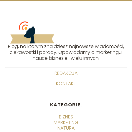
Blog, na którym znajdziesz najnowsze wiadomości,
ciekawostki i porady. Opowiadamy o marketingu,
nauce biznesie i wielu innych.
REDAKCJA
KONTAKT
KATEGORIE:
BIZNES
MARKETING
NATURA