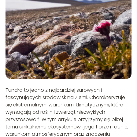
Tundra to jedno z najbardziej surowych i
fascynujących środowisk na Ziemi. Charakteryzuje
się ekstremalnymi warunkami klimatycznymi, które
wymagają od roślin i zwierząt niezwykłych
przystosowań. W tym artykule przyjrzymy się bliżej
temu unikalnemu ekosystemowi, jego florze i faunie,
warunkom atmosferycznym oraz znaczeniu