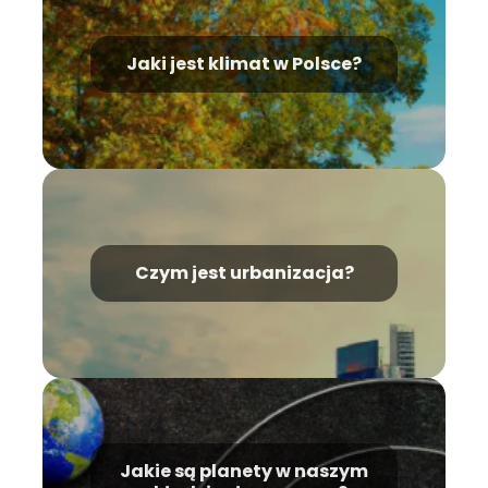
Jaki jest klimat w Polsce?
Czym jest urbanizacja?
Jakie są planety w naszym