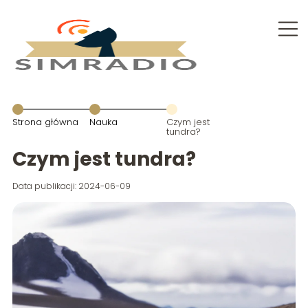
Strona główna
Nauka
Czym jest
tundra?
Czym jest tundra?
Data publikacji: 2024-06-09