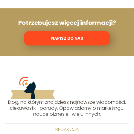
Potrzebujesz więcej informacji?
NAPISZ DO NAS
Blog, na którym znajdziesz najnowsze wiadomości,
ciekawostki i porady. Opowiadamy o marketingu,
nauce biznesie i wielu innych.
REDAKCJA