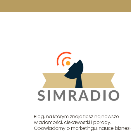
Blog, na którym znajdziesz najnowsze
wiadomości, ciekawostki i porady.
Opowiadamy o marketingu, nauce biznesi