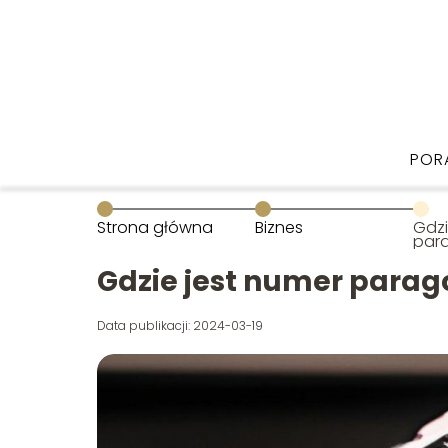
POR
Strona główna
Biznes
Gdzi
par
Gdzie jest numer para
Data publikacji: 2024-03-19