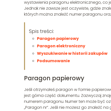
wystawienia paragonu elektronicznego, co je
Jednak nie zawsze jest oczywiste, gdzie zna
których można znaleźć numer paragonu oraz 
Spis treści:
Paragon papierowy
Paragon elektroniczny
Wyszukiwanie w historii zakupów
Podsumowanie
Paragon papierowy
Jeśli otrzymałeś paragon w formie papierow
jest górna część dokumentu. Zazwyczaj znaj
numerem paragonu. Numer ten może być ozna
„Paragon nr”. Jeśli nie możesz go znaleźć 