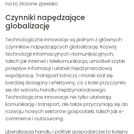
na to złożone zjawisko.
Czynniki napędzające
globalizację
Technologiczne innowacje są jednym z głównych
czynników napędzających globalizację. Rozwój
technologii informacyjnych i komunikacyjnych,
takich jak internet i telekomunikacja, umożliwił szybki
przepływ informacji i ułatwił międzynarodową
współpracę. Transport lotniczy i morski stał się
bardziej dostępny i efektywny, co z kolei przyczyniło
się do wzrostu handlu międzynarodowego.
Technologiczne innowacje nie tylko ułatwiają
komunikację i transport, ale także przyczyniają się do
rozwoju nowych sektorów gospodarki, takich jak e-
commerce i outsourcing.
Liberalizacja handlu i polityki gospodarczej to kolejny