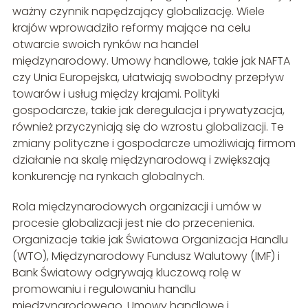
ważny czynnik napędzający globalizację. Wiele
krajów wprowadziło reformy mające na celu
otwarcie swoich rynków na handel
międzynarodowy. Umowy handlowe, takie jak NAFTA
czy Unia Europejska, ułatwiają swobodny przepływ
towarów i usług między krajami. Polityki
gospodarcze, takie jak deregulacja i prywatyzacja,
również przyczyniają się do wzrostu globalizacji. Te
zmiany polityczne i gospodarcze umożliwiają firmom
działanie na skalę międzynarodową i zwiększają
konkurencję na rynkach globalnych.
Rola międzynarodowych organizacji i umów w
procesie globalizacji jest nie do przecenienia.
Organizacje takie jak Światowa Organizacja Handlu
(WTO), Międzynarodowy Fundusz Walutowy (IMF) i
Bank Światowy odgrywają kluczową rolę w
promowaniu i regulowaniu handlu
międzynarodowego. Umowy handlowe i