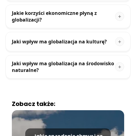
Jakie korzyści ekonomiczne płyną z
globalizacji?
Jaki wpływ ma globalizacja na kulturę?
Jaki wpływ ma globalizacja na środowisko
naturalne?
Zobacz także: