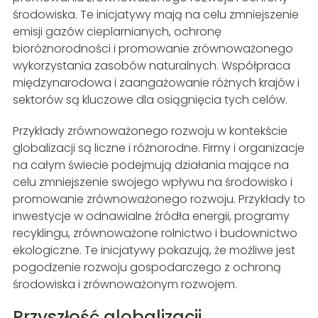
środowiska. Te inicjatywy mają na celu zmniejszenie
emisji gazów cieplarnianych, ochronę
bioróżnorodności i promowanie zrównoważonego
wykorzystania zasobów naturalnych. Współpraca
międzynarodowa i zaangażowanie różnych krajów i
sektorów są kluczowe dla osiągnięcia tych celów.
Przykłady zrównoważonego rozwoju w kontekście
globalizacji są liczne i różnorodne. Firmy i organizacje
na całym świecie podejmują działania mające na
celu zmniejszenie swojego wpływu na środowisko i
promowanie zrównoważonego rozwoju. Przykłady to
inwestycje w odnawialne źródła energii, programy
recyklingu, zrównoważone rolnictwo i budownictwo
ekologiczne. Te inicjatywy pokazują, że możliwe jest
pogodzenie rozwoju gospodarczego z ochroną
środowiska i zrównoważonym rozwojem.
Przyszłość globalizacji