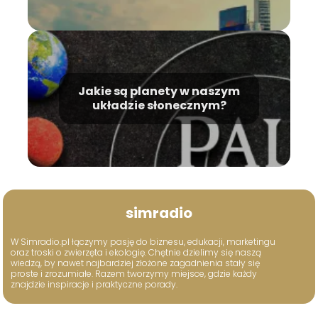
Jakie są planety w naszym
układzie słonecznym?
simradio
W Simradio.pl łączymy pasję do biznesu, edukacji, marketingu
oraz troski o zwierzęta i ekologię. Chętnie dzielimy się naszą
wiedzą, by nawet najbardziej złożone zagadnienia stały się
proste i zrozumiałe. Razem tworzymy miejsce, gdzie każdy
znajdzie inspiracje i praktyczne porady.