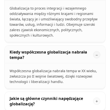
Globalizacja to proces integracji i wzajemnego
oddziaływania między różnymi krajami i regionami
świata, łączący je i umożliwiający swobodny przepływ
towarów, usług, informacji i ludzi. Obejmuje szeroki
zakres zjawisk ekonomicznych, politycznych,
społecznych i kulturowych.
Kiedy współczesna globalizacja nabrała
tempa?
Współczesna globalizacja nabrała tempa w XX wieku,
zwłaszcza po II wojnie światowej, dzięki rozwojowi
technologii i liberalizacji handlu.
Jakie są główne czynniki napędzające
globalizację?