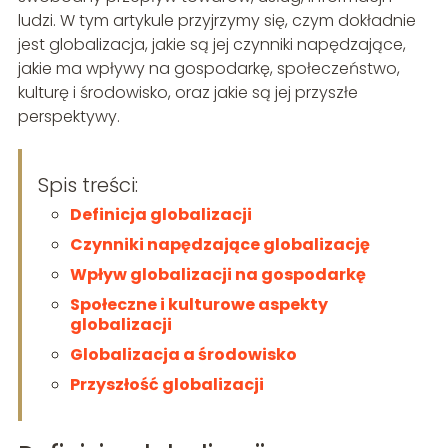
ludzi. W tym artykule przyjrzymy się, czym dokładnie
jest globalizacja, jakie są jej czynniki napędzające,
jakie ma wpływy na gospodarkę, społeczeństwo,
kulturę i środowisko, oraz jakie są jej przyszłe
perspektywy.
Spis treści:
Definicja globalizacji
Czynniki napędzające globalizację
Wpływ globalizacji na gospodarkę
Społeczne i kulturowe aspekty
globalizacji
Globalizacja a środowisko
Przyszłość globalizacji