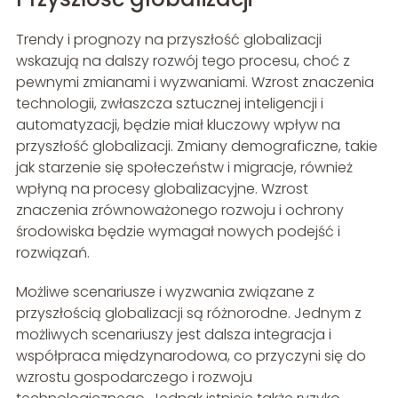
Trendy i prognozy na przyszłość globalizacji
wskazują na dalszy rozwój tego procesu, choć z
pewnymi zmianami i wyzwaniami. Wzrost znaczenia
technologii, zwłaszcza sztucznej inteligencji i
automatyzacji, będzie miał kluczowy wpływ na
przyszłość globalizacji. Zmiany demograficzne, takie
jak starzenie się społeczeństw i migracje, również
wpłyną na procesy globalizacyjne. Wzrost
znaczenia zrównoważonego rozwoju i ochrony
środowiska będzie wymagał nowych podejść i
rozwiązań.
Możliwe scenariusze i wyzwania związane z
przyszłością globalizacji są różnorodne. Jednym z
możliwych scenariuszy jest dalsza integracja i
współpraca międzynarodowa, co przyczyni się do
wzrostu gospodarczego i rozwoju