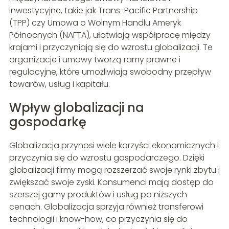
inwestycyjne, takie jak Trans-Pacific Partnership
(TPP) czy Umowa o Wolnym Handlu Ameryk
Północnych (NAFTA), ułatwiają współpracę między
krajami i przyczyniają się do wzrostu globalizacji. Te
organizacje i umowy tworzą ramy prawne i
regulacyjne, które umożliwiają swobodny przepływ
towarów, usług i kapitału.
Wpływ globalizacji na
gospodarkę
Globalizacja przynosi wiele korzyści ekonomicznych i
przyczynia się do wzrostu gospodarczego. Dzięki
globalizacji firmy mogą rozszerzać swoje rynki zbytu i
zwiększać swoje zyski. Konsumenci mają dostęp do
szerszej gamy produktów i usług po niższych
cenach. Globalizacja sprzyja również transferowi
technologii i know-how, co przyczynia się do