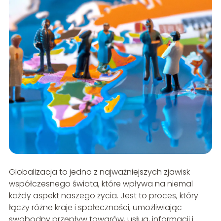
Globalizacja to jedno z najważniejszych zjawisk
współczesnego świata, które wpływa na niemal
każdy aspekt naszego życia. Jest to proces, który
łączy różne kraje i społeczności, umożliwiając
swobodny przepływ towarów, usług, informacji i