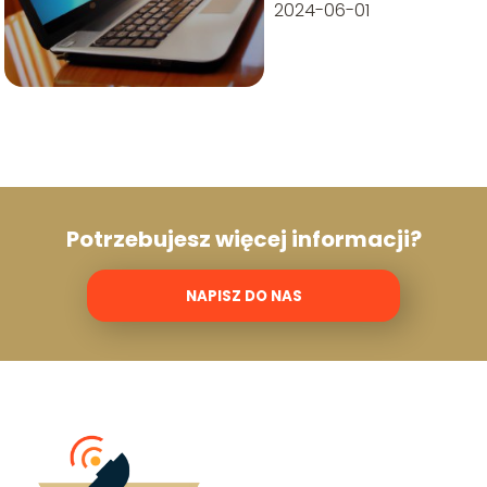
2024-06-01
Potrzebujesz więcej informacji?
NAPISZ DO NAS