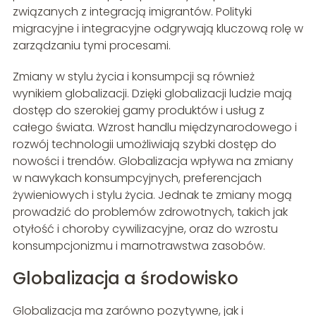
związanych z integracją imigrantów. Polityki
migracyjne i integracyjne odgrywają kluczową rolę w
zarządzaniu tymi procesami.
Zmiany w stylu życia i konsumpcji są również
wynikiem globalizacji. Dzięki globalizacji ludzie mają
dostęp do szerokiej gamy produktów i usług z
całego świata. Wzrost handlu międzynarodowego i
rozwój technologii umożliwiają szybki dostęp do
nowości i trendów. Globalizacja wpływa na zmiany
w nawykach konsumpcyjnych, preferencjach
żywieniowych i stylu życia. Jednak te zmiany mogą
prowadzić do problemów zdrowotnych, takich jak
otyłość i choroby cywilizacyjne, oraz do wzrostu
konsumpcjonizmu i marnotrawstwa zasobów.
Globalizacja a środowisko
Globalizacja ma zarówno pozytywne, jak i