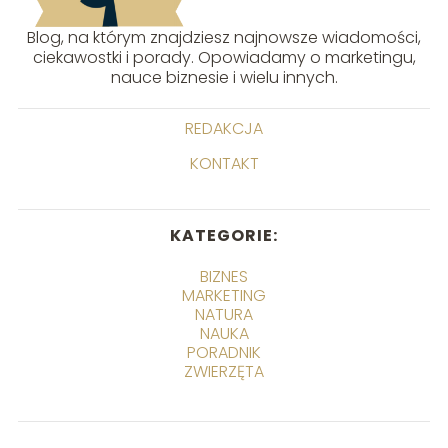
Blog, na którym znajdziesz najnowsze wiadomości,
ciekawostki i porady. Opowiadamy o marketingu,
nauce biznesie i wielu innych.
REDAKCJA
KONTAKT
KATEGORIE:
BIZNES
MARKETING
NATURA
NAUKA
PORADNIK
ZWIERZĘTA