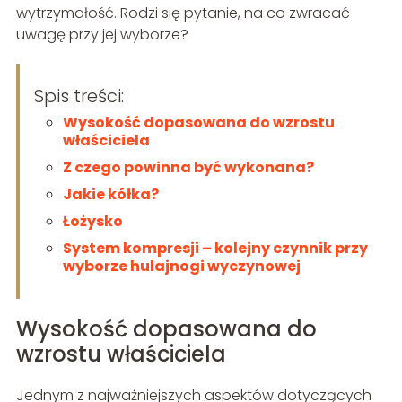
wytrzymałość. Rodzi się pytanie, na co zwracać
uwagę przy jej wyborze?
Spis treści:
Wysokość dopasowana do wzrostu
właściciela
Z czego powinna być wykonana?
Jakie kółka?
Łożysko
System kompresji – kolejny czynnik przy
wyborze hulajnogi wyczynowej
Wysokość dopasowana do
wzrostu właściciela
Jednym z najważniejszych aspektów dotyczących