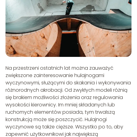
Na przestrzeni ostatnich lat można zauważyć
zwiększone zainteresowanie hulajnogami
wyczynowymi, służącymi do skakania i wykonywania
różnorodnych akrobacji. Od zwykłych modeli różnią
się brakiem możliwości złożenia oraz regulowania
wysokości kierownicy. Im mniej składanych lub
ruchomych elementów posiada, tym trwalszą
konstrukcją może się poszczycić. Hulajnogi
wyczynowe są także cięższe. Wszystko po to, aby
zapewnić użytkownikowi jak największą