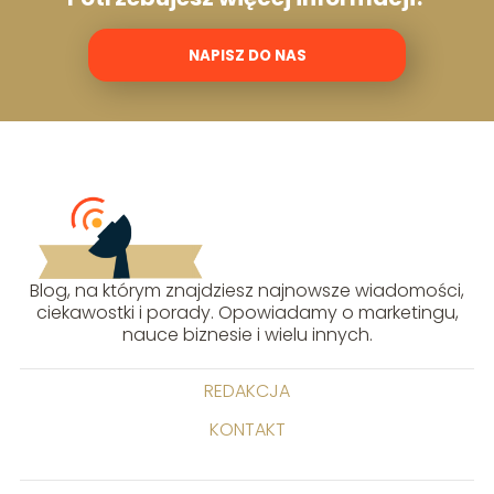
NAPISZ DO NAS
Blog, na którym znajdziesz najnowsze wiadomości,
ciekawostki i porady. Opowiadamy o marketingu,
nauce biznesie i wielu innych.
REDAKCJA
KONTAKT