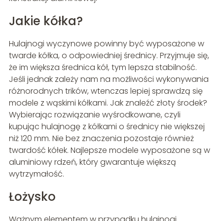
Jakie kółka?
Hulajnogi wyczynowe powinny być wyposażone w
twarde kółka, o odpowiedniej średnicy. Przyjmuje się,
że im większa średnica kół, tym lepsza stabilność.
Jeśli jednak zależy nam na możliwości wykonywania
różnorodnych trików, wtenczas lepiej sprawdzą się
modele z wąskimi kółkami. Jak znaleźć złoty środek?
Wybierając rozwiązanie wyśrodkowane, czyli
kupując hulajnogę z kółkami o średnicy nie większej
niż 120 mm. Nie bez znaczenia pozostaje również
twardość kółek. Najlepsze modele wyposażone są w
aluminiowy rdzeń, który gwarantuje większą
wytrzymałość.
Łożysko
Ważnym elementem w przypadku hulajnogi