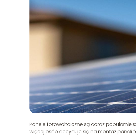
Panele fotowoltaiczne są coraz popularniejs
więcej osób decyduje się na montaż paneli