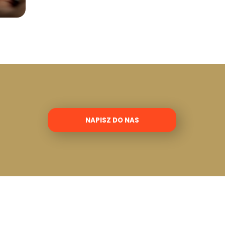
NAPISZ DO NAS