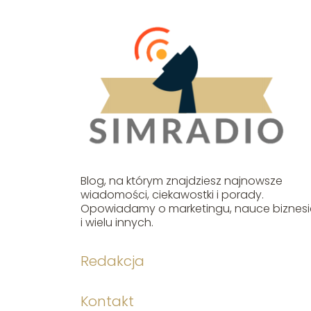
Blog, na którym znajdziesz najnowsze
wiadomości, ciekawostki i porady.
Opowiadamy o marketingu, nauce biznesi
i wielu innych.
Redakcja
Kontakt