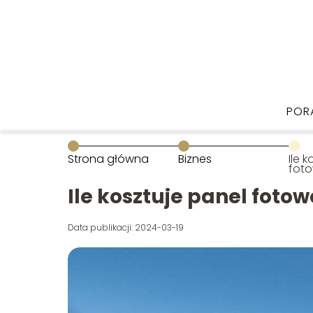
POR
Strona główna
Biznes
Ile 
foto
Ile kosztuje panel fotow
Data publikacji: 2024-03-19