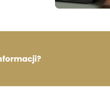
informacji?