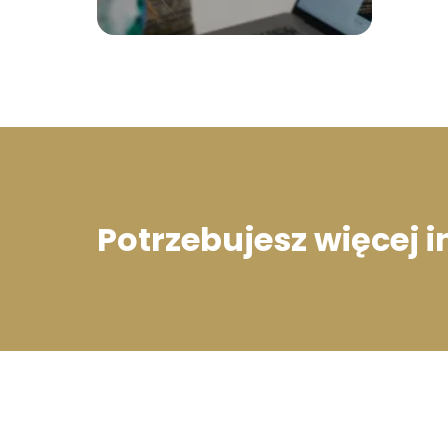
Potrzebujesz więcej 