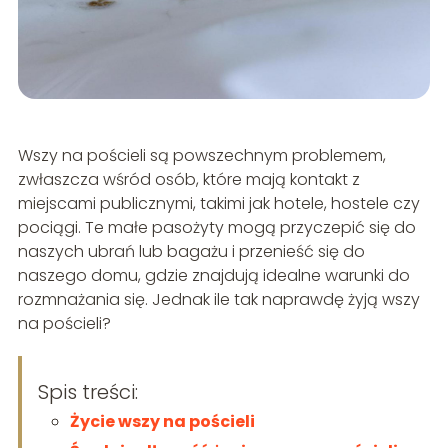
Wszy na pościeli są powszechnym problemem,
zwłaszcza wśród osób, które mają kontakt z
miejscami publicznymi, takimi jak hotele, hostele czy
pociągi. Te małe pasożyty mogą przyczepić się do
naszych ubrań lub bagażu i przenieść się do
naszego domu, gdzie znajdują idealne warunki do
rozmnażania się. Jednak ile tak naprawdę żyją wszy
na pościeli?
Spis treści:
Życie wszy na pościeli