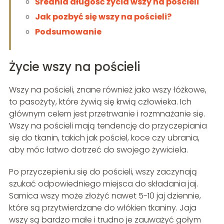
Średnia długość życia wszy na pościeli
Jak pozbyć się wszy na pościeli?
Podsumowanie
Życie wszy na pościeli
Wszy na pościeli, znane również jako wszy łóżkowe,
to pasożyty, które żywią się krwią człowieka. Ich
głównym celem jest przetrwanie i rozmnażanie się.
Wszy na pościeli mają tendencję do przyczepiania
się do tkanin, takich jak pościel, koce czy ubrania,
aby móc łatwo dotrzeć do swojego żywiciela.
Po przyczepieniu się do pościeli, wszy zaczynają
szukać odpowiedniego miejsca do składania jaj.
Samica wszy może złożyć nawet 5-10 jaj dziennie,
które są przytwierdzane do włókien tkaniny. Jaja
wszy są bardzo małe i trudno je zauważyć gołym