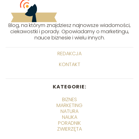
Blog, na którym znajdziesz najnowsze wiadomości,
ciekawostki i porady. Opowiadamy o marketingu,
nauce biznesie i wielu innych.
REDAKCJA
KONTAKT
KATEGORIE:
BIZNES
MARKETING
NATURA
NAUKA
PORADNIK
ZWIERZĘTA