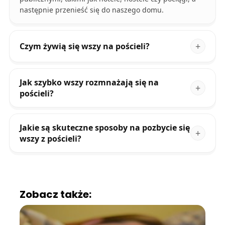
następnie przenieść się do naszego domu.
Czym żywią się wszy na pościeli?
Jak szybko wszy rozmnażają się na
pościeli?
Jakie są skuteczne sposoby na pozbycie się
wszy z pościeli?
Zobacz także: