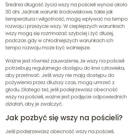
Średnia długość życia wszy na pościeli wynosi około
30 dni. Jednak warunki środowiskowe, takie jak
temperatura i wilgotność, mogą wpływać na tempo
rozwoju i przeżycie wszy. W cieplejszych warunkach
wszy mogą się rozmnażać szybciej i żyć dłużej,
podczas gdy w chłodniejszych warunkach ich
tempo rozwoju może być wolniejsze.
Ważne jest również zauważenie, że wszy na pościeli
potrzebują regularnego dostępu do krwi człowieka,
aby przetrwać. Jeśli wszy nie mają dostępu do
pożywienia przez dłuższy czas, mogą umrzeć z
głodu. Dlatego też, jeśli podejrzewasz obecność
wszy na pościeli, ważne jest podjęcie odpowiednich
działań, aby je zwalczyć.
Jak pozbyć się wszy na pościeli?
Jeśli podejrzewasz obecność wszy na pościeli,