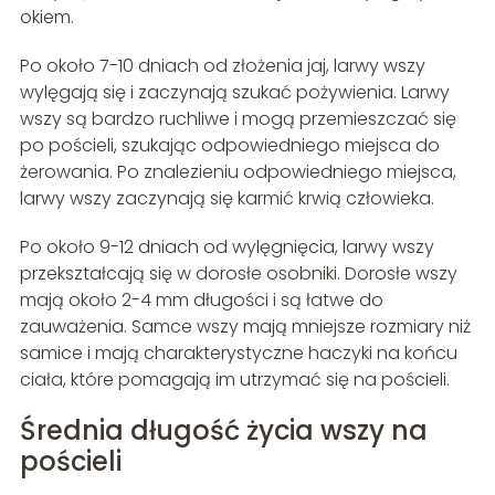
okiem.
Po około 7-10 dniach od złożenia jaj, larwy wszy
wylęgają się i zaczynają szukać pożywienia. Larwy
wszy są bardzo ruchliwe i mogą przemieszczać się
po pościeli, szukając odpowiedniego miejsca do
żerowania. Po znalezieniu odpowiedniego miejsca,
larwy wszy zaczynają się karmić krwią człowieka.
Po około 9-12 dniach od wylęgnięcia, larwy wszy
przekształcają się w dorosłe osobniki. Dorosłe wszy
mają około 2-4 mm długości i są łatwe do
zauważenia. Samce wszy mają mniejsze rozmiary niż
samice i mają charakterystyczne haczyki na końcu
ciała, które pomagają im utrzymać się na pościeli.
Średnia długość życia wszy na
pościeli