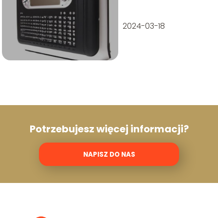
2024-03-18
Potrzebujesz więcej informacji?
NAPISZ DO NAS