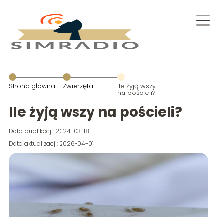
Strona główna
Zwierzęta
Ile żyją wszy
na pościeli?
Ile żyją wszy na pościeli?
Data publikacji: 2024-03-18
Data aktualizacji: 2026-04-01