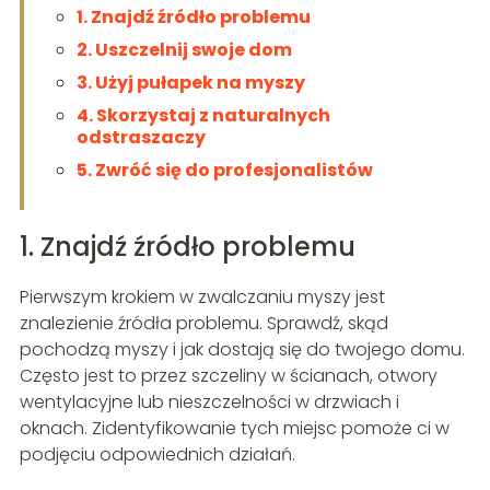
1. Znajdź źródło problemu
2. Uszczelnij swoje dom
3. Użyj pułapek na myszy
4. Skorzystaj z naturalnych
odstraszaczy
5. Zwróć się do profesjonalistów
1. Znajdź źródło problemu
Pierwszym krokiem w zwalczaniu myszy jest
znalezienie źródła problemu. Sprawdź, skąd
pochodzą myszy i jak dostają się do twojego domu.
Często jest to przez szczeliny w ścianach, otwory
wentylacyjne lub nieszczelności w drzwiach i
oknach. Zidentyfikowanie tych miejsc pomoże ci w
podjęciu odpowiednich działań.