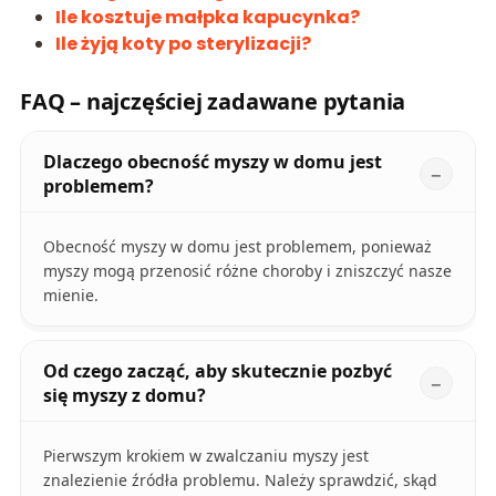
Ile kosztuje małpka kapucynka?
Ile żyją koty po sterylizacji?
FAQ – najczęściej zadawane pytania
Dlaczego obecność myszy w domu jest
problemem?
Obecność myszy w domu jest problemem, ponieważ
myszy mogą przenosić różne choroby i zniszczyć nasze
mienie.
Od czego zacząć, aby skutecznie pozbyć
się myszy z domu?
Pierwszym krokiem w zwalczaniu myszy jest
znalezienie źródła problemu. Należy sprawdzić, skąd