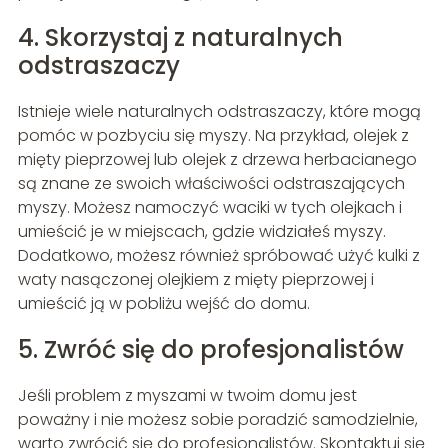
4. Skorzystaj z naturalnych
odstraszaczy
Istnieje wiele naturalnych odstraszaczy, które mogą
pomóc w pozbyciu się myszy. Na przykład, olejek z
mięty pieprzowej lub olejek z drzewa herbacianego
są znane ze swoich właściwości odstraszających
myszy. Możesz namoczyć waciki w tych olejkach i
umieścić je w miejscach, gdzie widziałeś myszy.
Dodatkowo, możesz również spróbować użyć kulki z
waty nasączonej olejkiem z mięty pieprzowej i
umieścić ją w pobliżu wejść do domu.
5. Zwróć się do profesjonalistów
Jeśli problem z myszami w twoim domu jest
poważny i nie możesz sobie poradzić samodzielnie,
warto zwrócić się do profesjonalistów. Skontaktuj się