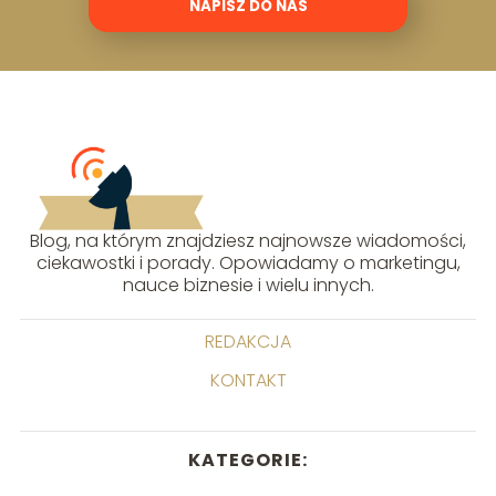
NAPISZ DO NAS
Blog, na którym znajdziesz najnowsze wiadomości,
ciekawostki i porady. Opowiadamy o marketingu,
nauce biznesie i wielu innych.
REDAKCJA
KONTAKT
KATEGORIE: