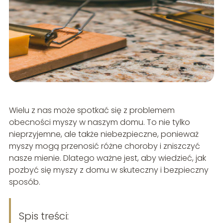
Wielu z nas może spotkać się z problemem
obecności myszy w naszym domu. To nie tylko
nieprzyjemne, ale także niebezpieczne, ponieważ
myszy mogą przenosić różne choroby i zniszczyć
nasze mienie. Dlatego ważne jest, aby wiedzieć, jak
pozbyć się myszy z domu w skuteczny i bezpieczny
sposób.
Spis treści: