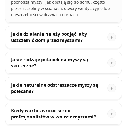
pochodzą myszy i jak dostają się do domu, często
przez szczeliny w ścianach, otwory wentylacyjne lub
nieszczelności w drzwiach i oknach.
Jakie działania należy podjąć, aby
uszczelnić dom przed myszami?
Jakie rodzaje pułapek na myszy są
skuteczne?
Jakie naturalne odstraszacze myszy są
polecane?
Kiedy warto zwrócić się do
profesjonalistów w walce z myszami?