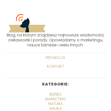
Blog, na którym znajdziesz najnowsze wiadomości,
ciekawostki i porady. Opowiadamy o marketingu,
nauce biznesie i wielu innych.
REDAKCJA
KONTAKT
KATEGORIE:
BIZNES
MARKETING
NATURA
NAUKA