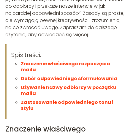
do odbiorcy i przekaże nasze intencje w jak
najbardziej odpowiedni sposób? Zasady są proste,
ale wymagają pewnej kreatywności i zrozumienia,
na co zwracać uwagę. Zapraszam do dalszego
czytania, aby dowiedzieć się więcej.
Spis treści:
Znaczenie właściwego rozpoczęcia
maila
Dobór odpowiedniego sformułowania
Używanie nazwy odbiorcy w początku
maila
Zastosowanie odpowiedniego tonu i
stylu
Znaczenie właściwego