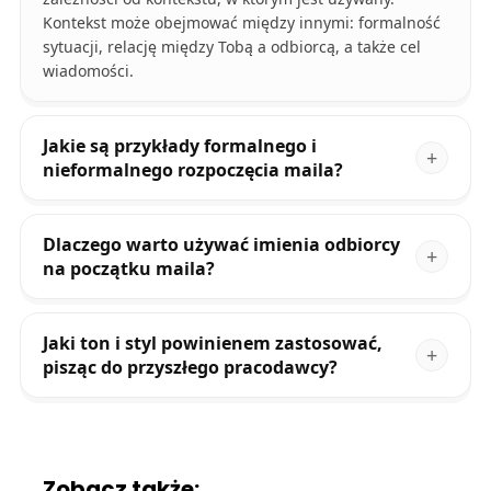
Kontekst może obejmować między innymi: formalność
sytuacji, relację między Tobą a odbiorcą, a także cel
wiadomości.
Jakie są przykłady formalnego i
nieformalnego rozpoczęcia maila?
Dlaczego warto używać imienia odbiorcy
na początku maila?
Jaki ton i styl powinienem zastosować,
pisząc do przyszłego pracodawcy?
Zobacz także: