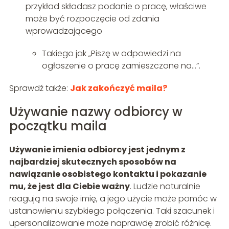
przykład składasz podanie o pracę, właściwe
może być rozpoczęcie od zdania
wprowadzającego
Takiego jak „Piszę w odpowiedzi na
ogłoszenie o pracę zamieszczone na…”.
Sprawdź także:
Jak zakończyć maila?
Używanie nazwy odbiorcy w
początku maila
Używanie imienia odbiorcy jest jednym z
najbardziej skutecznych sposobów na
nawiązanie osobistego kontaktu i pokazanie
mu, że jest dla Ciebie ważny
. Ludzie naturalnie
reagują na swoje imię, a jego użycie może pomóc w
ustanowieniu szybkiego połączenia. Taki szacunek i
upersonalizowanie może naprawdę zrobić różnicę.