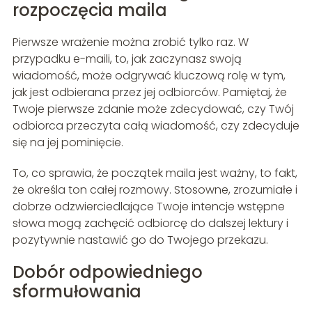
rozpoczęcia maila
Pierwsze wrażenie można zrobić tylko raz. W
przypadku e-maili, to, jak zaczynasz swoją
wiadomość, może odgrywać kluczową rolę w tym,
jak jest odbierana przez jej odbiorców. Pamiętaj, że
Twoje pierwsze zdanie może zdecydować, czy Twój
odbiorca przeczyta całą wiadomość, czy zdecyduje
się na jej pominięcie.
To, co sprawia, że początek maila jest ważny, to fakt,
że określa ton całej rozmowy. Stosowne, zrozumiałe i
dobrze odzwierciedlające Twoje intencje wstępne
słowa mogą zachęcić odbiorcę do dalszej lektury i
pozytywnie nastawić go do Twojego przekazu.
Dobór odpowiedniego
sformułowania