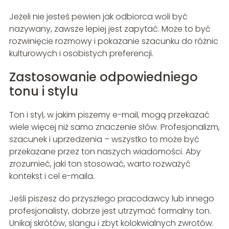
Jeżeli nie jesteś pewien jak odbiorca woli być
nazywany, zawsze lepiej jest zapytać. Może to być
rozwinięcie rozmowy i pokazanie szacunku do różnic
kulturowych i osobistych preferencji.
Zastosowanie odpowiedniego
tonu i stylu
Ton i styl, w jakim piszemy e-mail, mogą przekazać
wiele więcej niż samo znaczenie słów. Profesjonalizm,
szacunek i uprzedzenia – wszystko to może być
przekazane przez ton naszych wiadomości. Aby
zrozumieć, jaki ton stosować, warto rozważyć
kontekst i cel e-maila.
Jeśli piszesz do przyszłego pracodawcy lub innego
profesjonalisty, dobrze jest utrzymać formalny ton.
Unikaj skrótów, slangu i zbyt kolokwialnych zwrotów.