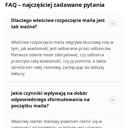
FAQ – najczęściej zadawane pytania
Dlaczego właściwe rozpoczęcie maila jest
tak ważne?
Właściwe rozpoczęcie maila odgrywa kluczową rolę w
tym, jak wiadomość jest odbierana przez odbiorców.
Pierwsze zdanie może zdecydować, czy odbiorca
przeczyta całą wiadomość, czy ją pominie, a także
określa ton całej rozmowy, zachęcając do dalszej
lektury.
Jakie czynniki wpływają na dobór
odpowiedniego sformułowania na
początku maila?
Właściwy starter mailowy powinien różnić się w
zależności od kontekstu, w którym jest używany.