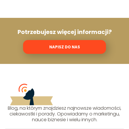
Potrzebujesz więcej informacji?
NAPISZ DO NAS
Blog, na którym znajdziesz najnowsze wiadomości,
ciekawostki i porady. Opowiadamy o marketingu,
nauce biznesie i wielu innych.