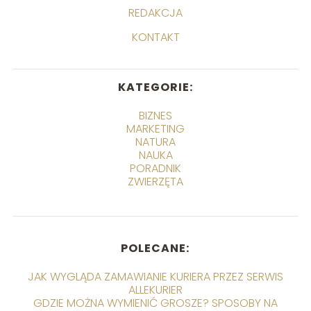
REDAKCJA
KONTAKT
KATEGORIE:
BIZNES
MARKETING
NATURA
NAUKA
PORADNIK
ZWIERZĘTA
POLECANE:
JAK WYGLĄDA ZAMAWIANIE KURIERA PRZEZ SERWIS
ALLEKURIER
GDZIE MOŻNA WYMIENIĆ GROSZE? SPOSOBY NA