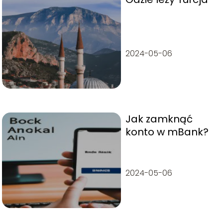
2024-05-06
Jak zamknąć
konto w mBank?
2024-05-06