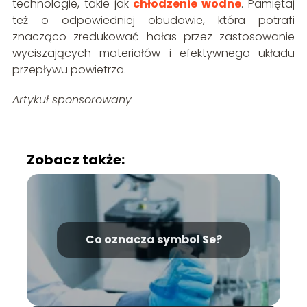
technologie, takie jak
chłodzenie wodne
. Pamiętaj
też o odpowiedniej obudowie, która potrafi
znacząco zredukować hałas przez zastosowanie
wyciszających materiałów i efektywnego układu
przepływu powietrza.
Artykuł sponsorowany
Zobacz także:
Co oznacza symbol Se?