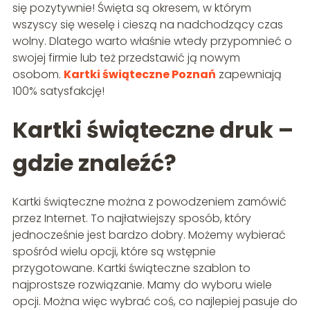
się pozytywnie! Święta są okresem, w którym
wszyscy się weselę i cieszą na nadchodzący czas
wolny. Dlatego warto właśnie wtedy przypomnieć o
swojej firmie lub też przedstawić ją nowym
osobom.
Kartki świąteczne Poznań
zapewniają
100% satysfakcję!
Kartki świąteczne druk –
gdzie znaleźć?
Kartki świąteczne można z powodzeniem zamówić
przez Internet. To najłatwiejszy sposób, który
jednocześnie jest bardzo dobry. Możemy wybierać
spośród wielu opcji, które są wstępnie
przygotowane. Kartki świąteczne szablon to
najprostsze rozwiązanie. Mamy do wyboru wiele
opcji. Można więc wybrać coś, co najlepiej pasuje do