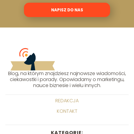
NAPISZ DO NAS
Blog, na którym znajdziesz najnowsze wiadomości,
ciekawostki i porady. Opowiadamy o marketingu,
nauce biznesie i wielu innych.
REDAKCJA
KONTAKT
KATEGORIE: