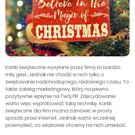
Kartki świąteczne wysyłane przez firmy to bardzo
miły gest. Jednak nie chodzi w nich tylko o
świętowanie nadchodzącego, radosnego czasu. To
także zabieg marketingowy, który na pewno
pozytywnie wpłynie na Twój PR. Zdecydowanie
warto więc wypróbować taką technikę. Kartki
świąteczne dla firm można zamówić w prosty
sposób przez Internet. Jednak warto wcześniej
przemyśleć, co właściwie chcemy na nich umieścić.