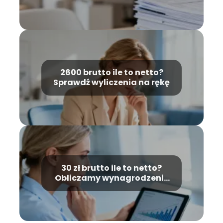
2600 brutto ile to netto?
Sprawdź wyliczenia na rękę
30 zł brutto ile to netto?
Obliczamy wynagrodzenie
na rękę