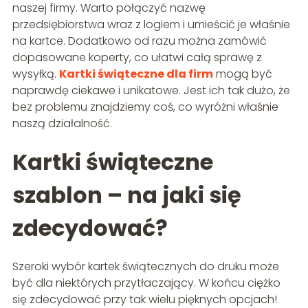
naszej firmy. Warto połączyć nazwę
przedsiębiorstwa wraz z logiem i umieścić je właśnie
na kartce. Dodatkowo od razu można zamówić
dopasowane koperty, co ułatwi całą sprawę z
wysyłką.
Kartki świąteczne dla firm
mogą być
naprawdę ciekawe i unikatowe. Jest ich tak dużo, że
bez problemu znajdziemy coś, co wyróżni właśnie
naszą działalność.
Kartki świąteczne
szablon – na jaki się
zdecydować?
Szeroki wybór kartek świątecznych do druku może
być dla niektórych przytłaczający. W końcu ciężko
się zdecydować przy tak wielu pięknych opcjach!