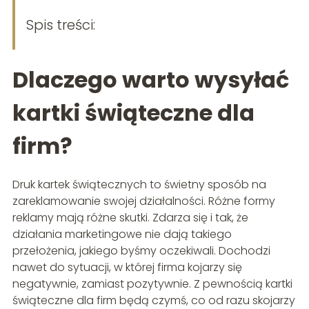
Spis treści:
Dlaczego warto wysyłać
kartki świąteczne dla
firm?
Druk kartek świątecznych to świetny sposób na
zareklamowanie swojej działalności. Różne formy
reklamy mają różne skutki. Zdarza się i tak, że
działania marketingowe nie dają takiego
przełożenia, jakiego byśmy oczekiwali. Dochodzi
nawet do sytuacji, w której firma kojarzy się
negatywnie, zamiast pozytywnie. Z pewnością kartki
świąteczne dla firm będą czymś, co od razu skojarzy