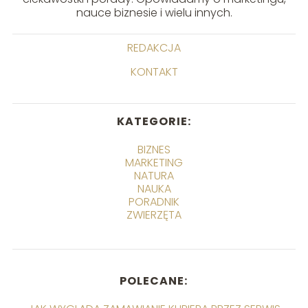
nauce biznesie i wielu innych.
REDAKCJA
KONTAKT
KATEGORIE:
BIZNES
MARKETING
NATURA
NAUKA
PORADNIK
ZWIERZĘTA
POLECANE: