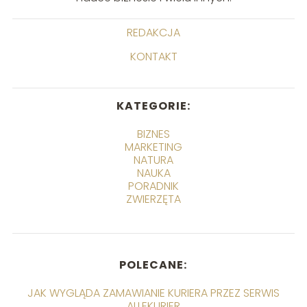
REDAKCJA
KONTAKT
KATEGORIE:
BIZNES
MARKETING
NATURA
NAUKA
PORADNIK
ZWIERZĘTA
POLECANE:
JAK WYGLĄDA ZAMAWIANIE KURIERA PRZEZ SERWIS
ALLEKURIER