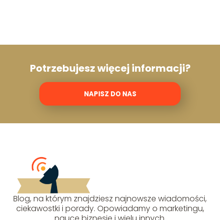
Potrzebujesz więcej informacji?
NAPISZ DO NAS
Blog, na którym znajdziesz najnowsze wiadomości,
ciekawostki i porady. Opowiadamy o marketingu,
nauce biznesie i wielu innych.