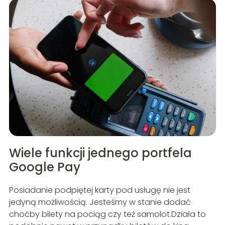
Wiele funkcji jednego portfela
Google Pay
Posiadanie podpiętej karty pod usługę nie jest
jedyną możliwością. Jesteśmy w stanie dodać
choćby bilety na pociąg czy też samolot.Działa to