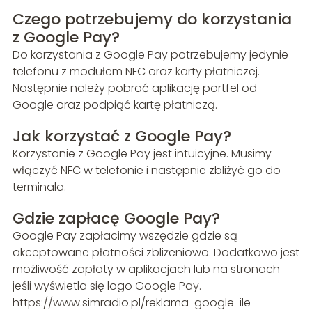
Czego potrzebujemy do korzystania
z Google Pay?
Do korzystania z Google Pay potrzebujemy jedynie
telefonu z modułem NFC oraz karty płatniczej.
Następnie należy pobrać aplikację portfel od
Google oraz podpiąć kartę płatniczą.
Jak korzystać z Google Pay?
Korzystanie z Google Pay jest intuicyjne. Musimy
włączyć NFC w telefonie i następnie zbliżyć go do
terminala.
Gdzie zapłacę Google Pay?
Google Pay zapłacimy wszędzie gdzie są
akceptowane płatności zbliżeniowo. Dodatkowo jest
możliwość zapłaty w aplikacjach lub na stronach
jeśli wyświetla się logo Google Pay.
https://www.simradio.pl/reklama-google-ile-