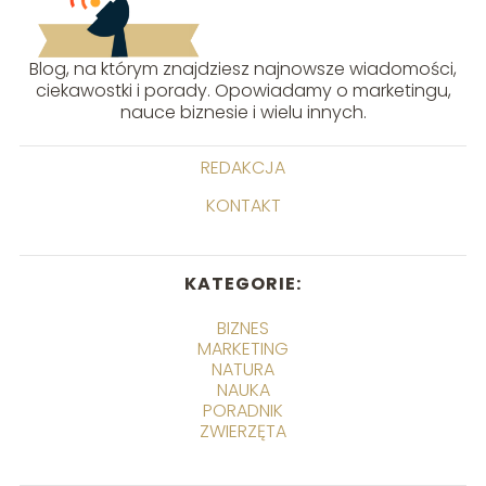
Blog, na którym znajdziesz najnowsze wiadomości,
ciekawostki i porady. Opowiadamy o marketingu,
nauce biznesie i wielu innych.
REDAKCJA
KONTAKT
KATEGORIE:
BIZNES
MARKETING
NATURA
NAUKA
PORADNIK
ZWIERZĘTA