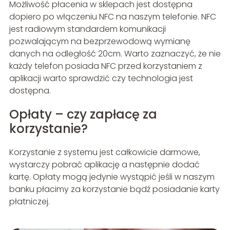
Możliwość płacenia w sklepach jest dostępna
dopiero po włączeniu NFC na naszym telefonie. NFC
jest radiowym standardem komunikacji
pozwalającym na bezprzewodową wymianę
danych na odległość 20cm. Warto zaznaczyć, że nie
każdy telefon posiada NFC przed korzystaniem z
aplikacji warto sprawdzić czy technologia jest
dostępna.
Opłaty – czy zapłacę za
korzystanie?
Korzystanie z systemu jest całkowicie darmowe,
wystarczy pobrać aplikację a następnie dodać
kartę. Opłaty mogą jedynie wystąpić jeśli w naszym
banku płacimy za korzystanie bądź posiadanie karty
płatniczej.