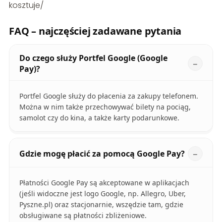
kosztuje/
FAQ – najczęściej zadawane pytania
Do czego służy Portfel Google (Google
Pay)?
Portfel Google służy do płacenia za zakupy telefonem.
Można w nim także przechowywać bilety na pociąg,
samolot czy do kina, a także karty podarunkowe.
Gdzie mogę płacić za pomocą Google Pay?
Płatności Google Pay są akceptowane w aplikacjach
(jeśli widoczne jest logo Google, np. Allegro, Uber,
Pyszne.pl) oraz stacjonarnie, wszędzie tam, gdzie
obsługiwane są płatności zbliżeniowe.