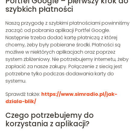
Portfel Google – pierwszy krok do
szybkich płatności
Naszą przygodę z szybkimi płatnościami powinniśmy
zacząć od pobrania aplikacji Portfel Google.
Następnie trzeba dodać kartę płatniczą z której
chcemy, żeby były pobierane środki. Płatności są
możliwe w niektórych aplikacjach oraz poprzez
system zbliżeniowy. Nie potrzebujemy internetu, żeby
zapłacić za nasze zakupy. Połączenie z siecią jest
potrzebne tylko podczas dodawania karty do
systemu.
Sprawdź także:
https://www.simradio.pl/jak-
dziala-blik/
Czego potrzebujemy do
korzystania z aplikacji?