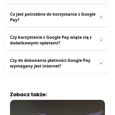
Co jest potrzebne do korzystania z Google
Pay?
Czy korzystanie z Google Pay wiąże się z
dodatkowymi opłatami?
Czy do dokonania płatności Google Pay
wymagany jest internet?
Zobacz także: