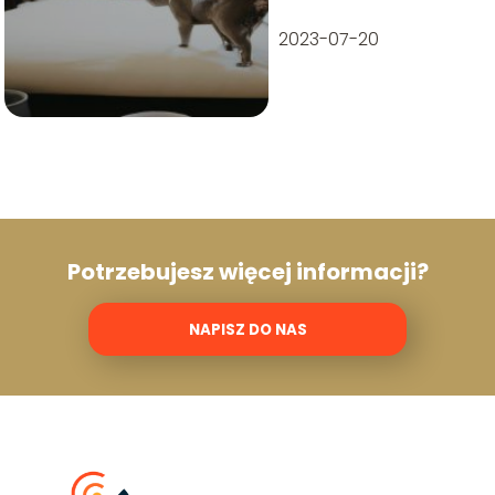
2023-07-20
Potrzebujesz więcej informacji?
NAPISZ DO NAS