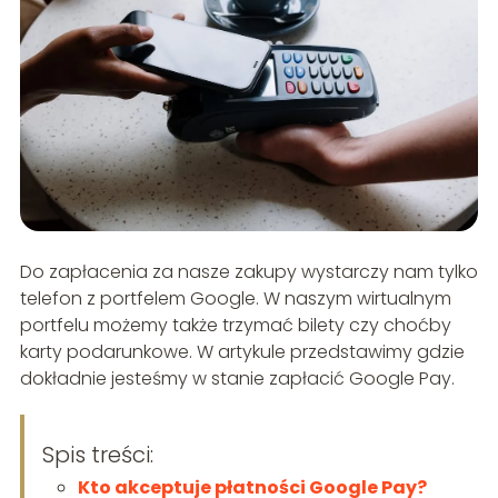
Do zapłacenia za nasze zakupy wystarczy nam tylko
telefon z portfelem Google. W naszym wirtualnym
portfelu możemy także trzymać bilety czy choćby
karty podarunkowe. W artykule przedstawimy gdzie
dokładnie jesteśmy w stanie zapłacić Google Pay.
Spis treści:
Kto akceptuje płatności Google Pay?