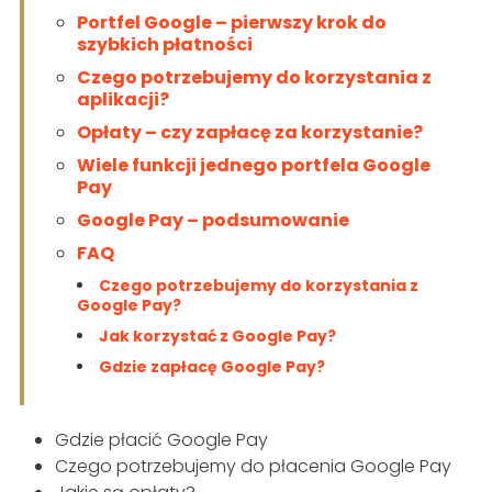
Portfel Google – pierwszy krok do
szybkich płatności
Czego potrzebujemy do korzystania z
aplikacji?
Opłaty – czy zapłacę za korzystanie?
Wiele funkcji jednego portfela Google
Pay
Google Pay – podsumowanie
FAQ
Czego potrzebujemy do korzystania z
Google Pay?
Jak korzystać z Google Pay?
Gdzie zapłacę Google Pay?
Gdzie płacić Google Pay
Czego potrzebujemy do płacenia Google Pay