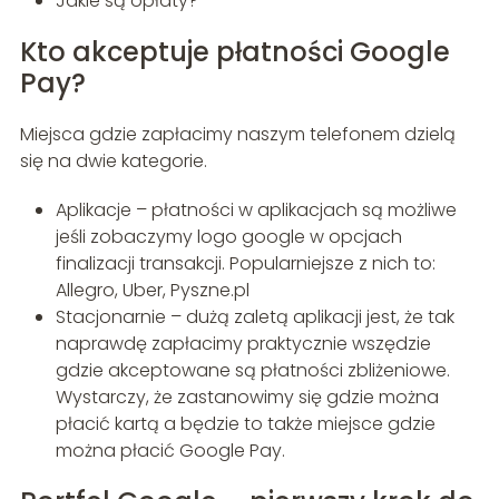
Jakie są opłaty?
Kto akceptuje płatności Google
Pay?
Miejsca gdzie zapłacimy naszym telefonem dzielą
się na dwie kategorie.
Aplikacje – płatności w aplikacjach są możliwe
jeśli zobaczymy logo google w opcjach
finalizacji transakcji. Popularniejsze z nich to:
Allegro, Uber, Pyszne.pl
Stacjonarnie – dużą zaletą aplikacji jest, że tak
naprawdę zapłacimy praktycznie wszędzie
gdzie akceptowane są płatności zbliżeniowe.
Wystarczy, że zastanowimy się gdzie można
płacić kartą a będzie to także miejsce gdzie
można płacić Google Pay.