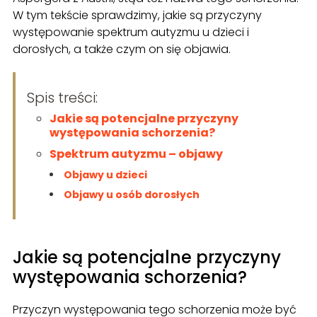
W tym tekście sprawdzimy, jakie są przyczyny
występowanie spektrum autyzmu u dzieci i
dorosłych, a także czym on się objawia.
Spis treści:
Jakie są potencjalne przyczyny
występowania schorzenia?
Spektrum autyzmu – objawy
Objawy u dzieci
Objawy u osób dorosłych
Jakie są potencjalne przyczyny
występowania schorzenia?
Przyczyn występowania tego schorzenia może być