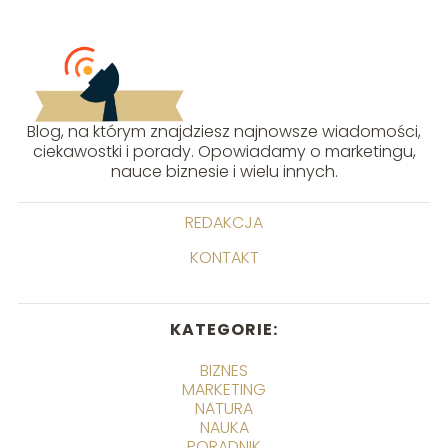
Blog, na którym znajdziesz najnowsze wiadomości,
ciekawostki i porady. Opowiadamy o marketingu,
nauce biznesie i wielu innych.
REDAKCJA
KONTAKT
KATEGORIE:
BIZNES
MARKETING
NATURA
NAUKA
PORADNIK