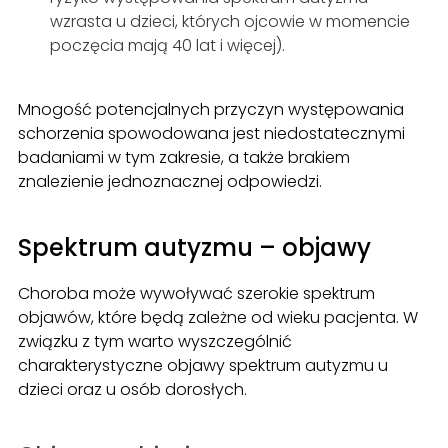
wzrasta u dzieci, których ojcowie w momencie
poczęcia mają 40 lat i więcej).
Mnogość potencjalnych przyczyn występowania
schorzenia spowodowana jest niedostatecznymi
badaniami w tym zakresie, a także brakiem
znalezienie jednoznacznej odpowiedzi.
Spektrum autyzmu – objawy
Choroba może wywoływać szerokie spektrum
objawów, które będą zależne od wieku pacjenta. W
związku z tym warto wyszczególnić
charakterystyczne objawy spektrum autyzmu u
dzieci oraz u osób dorosłych.