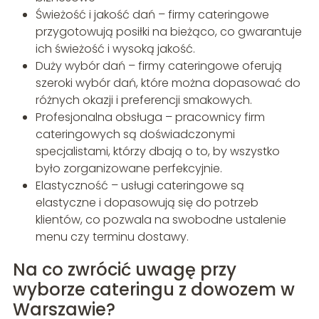
Świeżość i jakość dań – firmy cateringowe
przygotowują posiłki na bieżąco, co gwarantuje
ich świeżość i wysoką jakość.
Duży wybór dań – firmy cateringowe oferują
szeroki wybór dań, które można dopasować do
różnych okazji i preferencji smakowych.
Profesjonalna obsługa – pracownicy firm
cateringowych są doświadczonymi
specjalistami, którzy dbają o to, by wszystko
było zorganizowane perfekcyjnie.
Elastyczność – usługi cateringowe są
elastyczne i dopasowują się do potrzeb
klientów, co pozwala na swobodne ustalenie
menu czy terminu dostawy.
Na co zwrócić uwagę przy
wyborze cateringu z dowozem w
Warszawie?