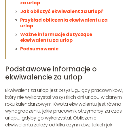
za urlop
Jak obliczyć ekwiwalent za urlop?
Przykład obliczenia ekwiwalentu za
urlop
Ważne informacje dotyczące
ekwiwalentu za urlop
Podsumowanie
Podstawowe informacje o
ekwiwalencie za urlop
Ekwiwalent za urlop jest przysługujący pracownikowi,
który nie wykorzystał wszystkich dni urlopu w danym
roku kalendarzowym. Kwota ekwiwalentu jest równa
wynagrodzeniu, jakie pracownik otrzymałby za czas
urlopu, gdyby go wykorzystał. Obliczenie
ekwiwalentu zależy od kilku czynników, takich jak