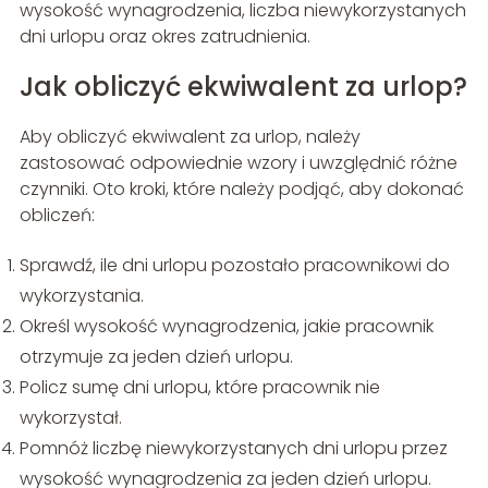
wysokość wynagrodzenia, liczba niewykorzystanych
dni urlopu oraz okres zatrudnienia.
Jak obliczyć ekwiwalent za urlop?
Aby obliczyć ekwiwalent za urlop, należy
zastosować odpowiednie wzory i uwzględnić różne
czynniki. Oto kroki, które należy podjąć, aby dokonać
obliczeń:
Sprawdź, ile dni urlopu pozostało pracownikowi do
wykorzystania.
Określ wysokość wynagrodzenia, jakie pracownik
otrzymuje za jeden dzień urlopu.
Policz sumę dni urlopu, które pracownik nie
wykorzystał.
Pomnóż liczbę niewykorzystanych dni urlopu przez
wysokość wynagrodzenia za jeden dzień urlopu.