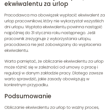
ekwiwalentu za urlop
Pracodawca ma obowiązek wypłacić ekwiwalent za
urlop pracownikowi, który nie wykorzystał wszystkich
dni urlopu. Wypłata ekwiwalentu powinna nastąpić
najpóźniej do 31 stycznia roku następnego. Jeśli
pracownik zrezygnuje z wykorzystania urlopu,
pracodawca nie jest zobowiązany do wypłacenia
ekwiwalentu.
Warto pamiętać, że obliczanie ekwiwalentu za urlop
może różnić się w zależności od umowy o pracę i
regulacji w danym zakładzie pracy. Dlatego zawsze
warto sprawdzić, jakie zasady obowiązują w
konkretnym przypadku.
Podsumowanie
Obliczanie ekwiwalentu za urlop to ważny proces,