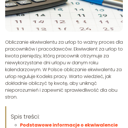
Obliczanie ekwiwalentu za urlop to ważny proces dla
pracowników i pracodawców. Ekwiwalent za urlop to
kwota pieniędzy, którą pracownik otrzymuje za
niewykorzystane dni urlopu w danym roku
kalendarzowym. W Polsce obliczanie ekwiwalentu za
urlop reguluje Kodeks pracy. Warto wiedzieć, jak
dokładnie obliczyć tę kwotę, aby uniknąć
nieporozumień i zapewnić sprawiedliwość dla obu
stron.
Spis treści:
Podstawowe informacje o ekwiwalencie