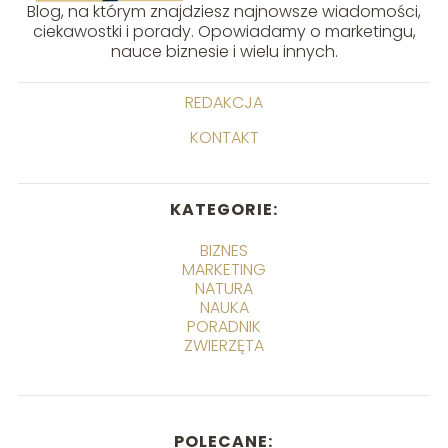
Blog, na którym znajdziesz najnowsze wiadomości,
ciekawostki i porady. Opowiadamy o marketingu,
nauce biznesie i wielu innych.
REDAKCJA
KONTAKT
KATEGORIE:
BIZNES
MARKETING
NATURA
NAUKA
PORADNIK
ZWIERZĘTA
POLECANE: