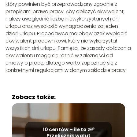
który powinien być przeprowadzany zgodnie z
przepisami prawa pracy. Aby obliczyć ekwiwalent,
należy uwzględnić liczbę niewykorzystanych dni
urlopu oraz wysokość wynagrodzenia za jeden
dzień urlopu. Pracodawca ma obowiązek wypłacić
ekwiwalent pracownikowi, który nie wykorzystał
wszystkich dni urlopu. Pamiętaj, że zasady obliczania
ekwiwalentu mogą się różnić w zależności od
umowy o pracę, dlatego warto zapoznać się z
konkretnymi regulacjami w danym zakładzie pracy.
Zobacz także:
10 centów – ile to zł?
Przelicznik walut