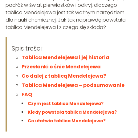
podróż w świat pierwiastków i odkryj, dlaczego
tablica Mendelejewa jest tak ważnym narzędziem
dla nauki chemicznej. Jak tak naprawdę powstała
tablica Mendelejewa i z czego się składa?
Spis treści:
Tablica Mendelejewa i jej historia
Przesłanki o śnie Mendelejewa
Co dalej z tablicą Mendelejewa?
Tablica Mendelejewa – podsumowanie
FAQ
Czym jest tablica Mendelejewa?
Kiedy powstała tablica Mendelejewa?
Co ułatwia tablica Mendelejewa?