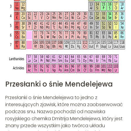
Przesłanki o śnie Mendelejewa
Przesłanki o śnie Mendelejewa to jedno z
interesujących zjawisk, które można zaobserwować
podczas snu. Nazwa pochodzi od nazwiska
rosyjskiego chemika Dmitrija Mendelejewa, który jest
znany przede wszystkim jako twórca układu