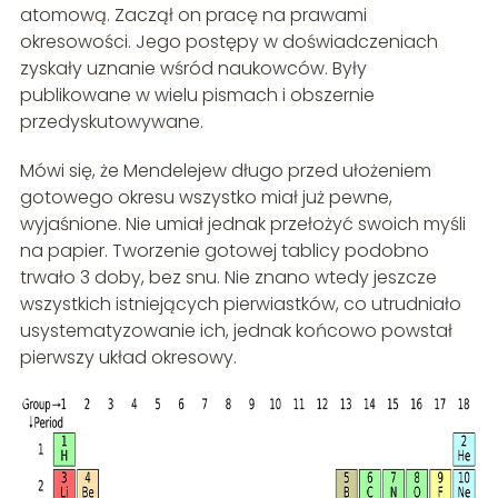
atomową. Zaczął on pracę na prawami
okresowości. Jego postępy w doświadczeniach
zyskały uznanie wśród naukowców. Były
publikowane w wielu pismach i obszernie
przedyskutowywane.
Mówi się, że Mendelejew długo przed ułożeniem
gotowego okresu wszystko miał już pewne,
wyjaśnione. Nie umiał jednak przełożyć swoich myśli
na papier. Tworzenie gotowej tablicy podobno
trwało 3 doby, bez snu. Nie znano wtedy jeszcze
wszystkich istniejących pierwiastków, co utrudniało
usystematyzowanie ich, jednak końcowo powstał
pierwszy układ okresowy.