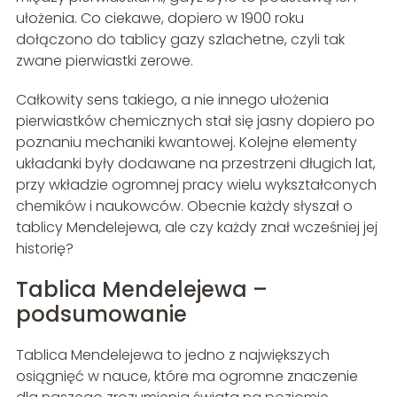
ułożenia. Co ciekawe, dopiero w 1900 roku
dołączono do tablicy gazy szlachetne, czyli tak
zwane pierwiastki zerowe.
Całkowity sens takiego, a nie innego ułożenia
pierwiastków chemicznych stał się jasny dopiero po
poznaniu mechaniki kwantowej. Kolejne elementy
układanki były dodawane na przestrzeni długich lat,
przy wkładzie ogromnej pracy wielu wykształconych
chemików i naukowców. Obecnie każdy słyszał o
tablicy Mendelejewa, ale czy każdy znał wcześniej jej
historię?
Tablica Mendelejewa –
podsumowanie
Tablica Mendelejewa to jedno z największych
osiągnięć w nauce, które ma ogromne znaczenie