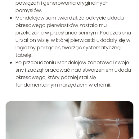
powiązań i generowania oryginalnych
pomysłów.
Mendelejew sam twierdził, że odkrycie układu
okresowego pierwiastków zostało mu
przekazane w przesłance sennym. Podczas snu
ujrzał on wizję, w której pierwiastki układały się w
logiczny porządek, tworząc systematyczną
tabelę.
Po przebudzeniu Mendelejew zanotował swoje
sny i zaczął pracować nad stworzeniem układu
okresowego, który później stał się
fundamentalnym narzędziem w chemii.