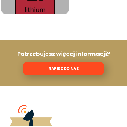
Potrzebujesz więcej informacji?
NAPISZ DO NAS