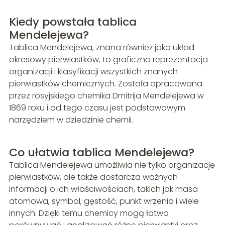
Kiedy powstała tablica
Mendelejewa?
Tablica Mendelejewa, znana również jako układ
okresowy pierwiastków, to graficzna reprezentacja
organizacji i klasyfikacji wszystkich znanych
pierwiastków chemicznych. Została opracowana
przez rosyjskiego chemika Dmitrija Mendelejewa w
1869 roku i od tego czasu jest podstawowym
narzędziem w dziedzinie chemii.
Co ułatwia tablica Mendelejewa?
Tablica Mendelejewa umożliwia nie tylko organizację
pierwiastków, ale także dostarcza ważnych
informacji o ich właściwościach, takich jak masa
atomowa, symbol, gęstość, punkt wrzenia i wiele
innych. Dzięki temu chemicy mogą łatwo