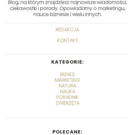
Blog, na którym znajdziesz najnowsze wiadomości,
ciekawostki i porady. Opowiadamy o marketingu,
nauce biznesie i wielu innych.
REDAKCJA
KONTAKT
KATEGORIE:
BIZNES
MARKETING
NATURA
NAUKA
PORADNIK
ZWIERZĘTA
POLECANE: